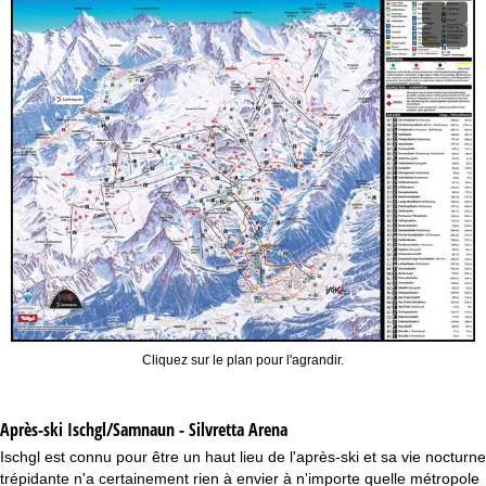
Cliquez sur le plan pour l'agrandir.
Après-ski Ischgl/Samnaun - Silvretta Arena
Ischgl est connu pour être un haut lieu de l'après-ski et sa vie nocturne
trépidante n'a certainement rien à envier à n'importe quelle métropole