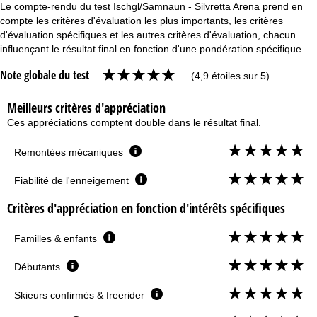
Le compte-rendu du test Ischgl/Samnaun - Silvretta Arena prend en
compte les critères d'évaluation les plus importants, les critères
d'évaluation spécifiques et les autres critères d'évaluation, chacun
influençant le résultat final en fonction d'une pondération spécifique.
Note globale du test
(4,9 étoiles sur 5)
Meilleurs critères d'appréciation
Ces appréciations comptent double dans le résultat final.
Remontées mécaniques
Fiabilité de l'enneigement
Critères d'appréciation en fonction d'intérêts spécifiques
Familles & enfants
Débutants
Skieurs confirmés & freerider