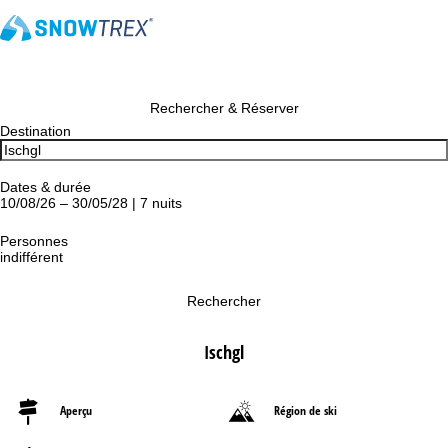
Rechercher & Réserver
Destination
Dates & durée
10/08/26 – 30/05/28 | 7 nuits
Personnes
indifférent
Rechercher
Ischgl
Aperçu
Région de ski