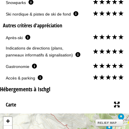
Snowparks
Ski nordique & pistes de ski de fond
Autres critères d'appréciation
Après-ski
Indications de directions (plans,
panneaux informatifs & signalisation)
Gastronomie
Accès & parking
Hébergements à Ischgl
Carte
+
RELIEF MAP