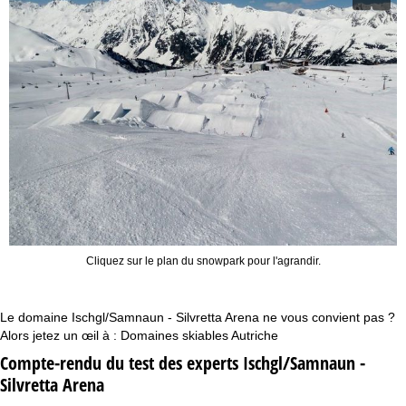
Cliquez sur le plan du snowpark pour l'agrandir.
Le domaine Ischgl/Samnaun - Silvretta Arena ne vous convient pas ?
Alors jetez un œil à :
Domaines skiables Autriche
Compte-rendu du test des experts Ischgl/Samnaun -
Silvretta Arena