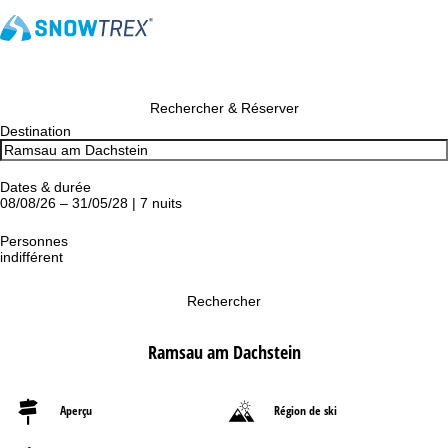
Rechercher & Réserver
Destination
Dates & durée
08/08/26 – 31/05/28 | 7 nuits
Personnes
indifférent
Rechercher
Ramsau am Dachstein
Aperçu
Région de ski