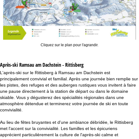
Cliquez sur le plan pour l'agrandir.
Après-ski Ramsau am Dachstein - Rittisberg
L'après-ski sur le Rittisberg à Ramsau am Dachstein est
principalement convivial et familial. Après une journée bien remplie sur
les pistes, des refuges et des auberges rustiques vous invitent à faire
une pause directement à la station de départ ou dans le domaine
skiable. Vous y dégusterez des spécialités régionales dans une
atmosphère détendue et terminerez votre journée de ski en toute
convivialité.
Au lieu de fêtes bruyantes et d'une ambiance débridée, le Rittisberg
met l'accent sur la convivialité. Les familles et les épicuriens
apprécient particulièrement la culture de l'après-ski calme et