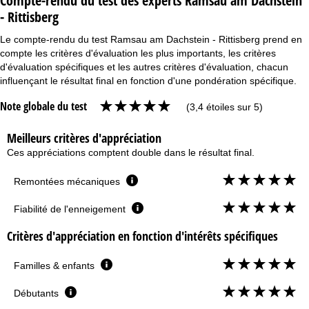
Compte-rendu du test des experts Ramsau am Dachstein
- Rittisberg
Le compte-rendu du test Ramsau am Dachstein - Rittisberg prend en
compte les critères d'évaluation les plus importants, les critères
d'évaluation spécifiques et les autres critères d'évaluation, chacun
influençant le résultat final en fonction d'une pondération spécifique.
Note globale du test
(3,4 étoiles sur 5)
Meilleurs critères d'appréciation
Ces appréciations comptent double dans le résultat final.
Remontées mécaniques
Fiabilité de l'enneigement
Critères d'appréciation en fonction d'intérêts spécifiques
Familles & enfants
Débutants