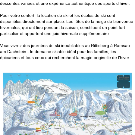
descentes variées et une expérience authentique des sports d'hiver.
Pour votre confort, la location de ski et les écoles de ski sont
disponibles directement sur place. Les fêtes de la neige de bienvenue
hivernales, qui ont lieu pendant la saison, constituent un point fort
particulier et apportent une joie hivernale supplémentaire.
Vous vivrez des journées de ski inoubliables au Rittisberg à Ramsau
am Dachstein - le domaine skiable idéal pour les familles, les
épicuriens et tous ceux qui recherchent la magie originelle de l'hiver.