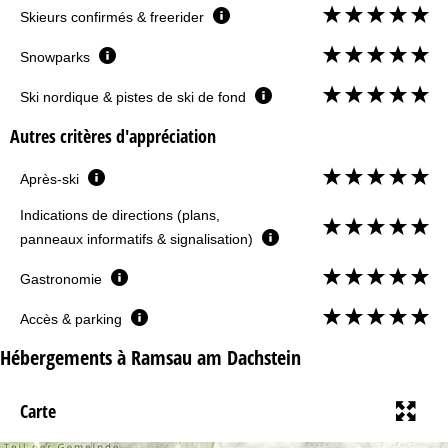
Skieurs confirmés & freerider
Snowparks
Ski nordique & pistes de ski de fond
Autres critères d'appréciation
Après-ski
Indications de directions (plans,
panneaux informatifs & signalisation)
Gastronomie
Accès & parking
Hébergements à Ramsau am Dachstein
Carte