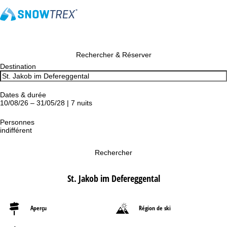
Rechercher & Réserver
Destination
Dates & durée
10/08/26 – 31/05/28 | 7 nuits
Personnes
indifférent
Rechercher
St. Jakob im Defereggental
Aperçu
Région de ski