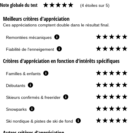
Note globale du test
(4 étoiles sur 5)
Meilleurs critères d'appréciation
Ces appréciations comptent double dans le résultat final.
Remontées mécaniques
Fiabilité de l'enneigement
Critères d'appréciation en fonction d'intérêts spécifiques
Familles & enfants
Débutants
Skieurs confirmés & freerider
Snowparks
Ski nordique & pistes de ski de fond
Autres critères d'appréciation