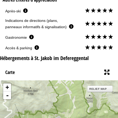
Après-ski
Indications de directions (plans,
panneaux informatifs & signalisation)
Gastronomie
Accès & parking
Hébergements à St. Jakob im Defereggental
Carte
+
RELIEF MAP
-