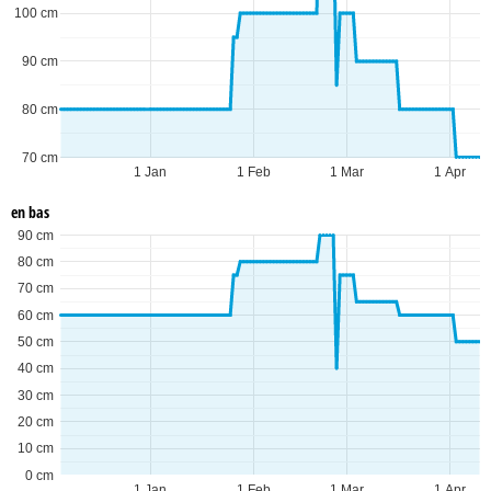
100 cm
90 cm
80 cm
70 cm
1 Jan
1 Feb
1 Mar
1 Apr
en bas
90 cm
80 cm
70 cm
60 cm
50 cm
40 cm
30 cm
20 cm
10 cm
0 cm
1 Jan
1 Feb
1 Mar
1 Apr