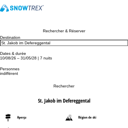
Rechercher & Réserver
Destination
Dates & durée
10/08/26 – 31/05/28 | 7 nuits
Personnes
indifférent
Rechercher
St. Jakob im Defereggental
Aperçu
Région de ski