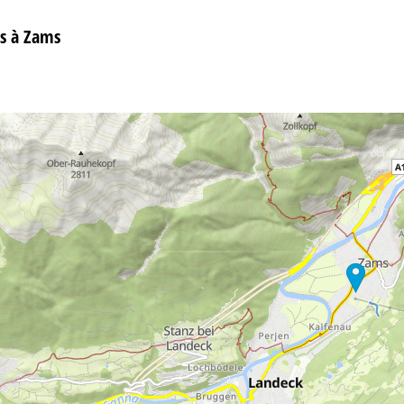
s à Zams