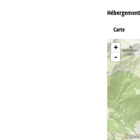
Hébergement
Carte
+
-