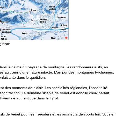
grandir.
 Dans le calme du paysage de montagne, les randonneurs à ski, en
ves au cœur d'une nature intacte. L'air pur des montagnes tyroliennes,
nfaisante dans le quotidien.
 des moments de plaisir. Les spécialités régionales, l'hospitalité
décontraction. Le domaine skiable de Venet est donc le choix parfait
 hivernale authentique dans le Tyrol.
de ski de Venet pour les freeriders et les amateurs de sports fun. Vous en