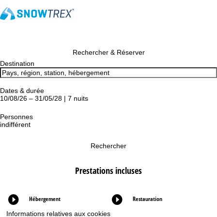
Rechercher & Réserver
Destination
Dates & durée
10/08/26 – 31/05/28 | 7 nuits
Personnes
indifférent
Rechercher
Prestations incluses
Hébergement
Restauration
Informations relatives aux cookies