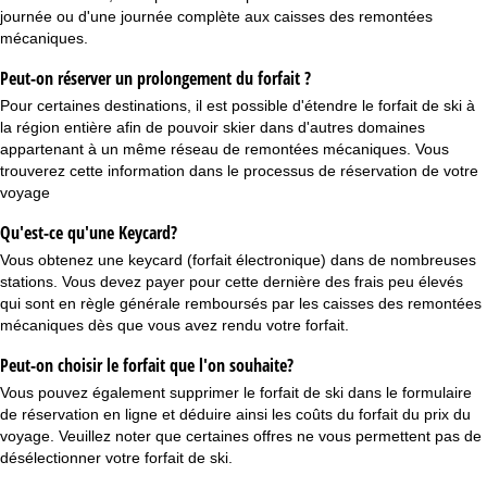
journée ou d'une journée complète aux caisses des remontées
mécaniques.
Peut-on réserver un prolongement du forfait ?
Pour certaines destinations, il est possible d'étendre le forfait de ski à
la région entière afin de pouvoir skier dans d'autres domaines
appartenant à un même réseau de remontées mécaniques. Vous
trouverez cette information dans le processus de réservation de votre
voyage
Qu'est-ce qu'une Keycard?
Vous obtenez une keycard (forfait électronique) dans de nombreuses
stations. Vous devez payer pour cette dernière des frais peu élevés
qui sont en règle générale remboursés par les caisses des remontées
mécaniques dès que vous avez rendu votre forfait.
Peut-on choisir le forfait que l'on souhaite?
Vous pouvez également supprimer le forfait de ski dans le formulaire
de réservation en ligne et déduire ainsi les coûts du forfait du prix du
voyage. Veuillez noter que certaines offres ne vous permettent pas de
désélectionner votre forfait de ski.