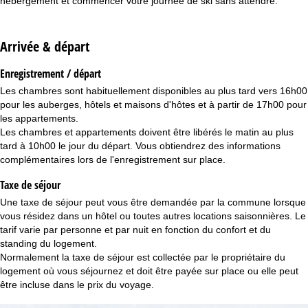
hébergement et commencer votre journée de ski sans attendre.
Arrivée & départ
Enregistrement / départ
Les chambres sont habituellement disponibles au plus tard vers 16h00
pour les auberges, hôtels et maisons d'hôtes et à partir de 17h00 pour
les appartements.
Les chambres et appartements doivent être libérés le matin au plus
tard à 10h00 le jour du départ. Vous obtiendrez des informations
complémentaires lors de l'enregistrement sur place.
Taxe de séjour
Une taxe de séjour peut vous être demandée par la commune lorsque
vous résidez dans un hôtel ou toutes autres locations saisonnières. Le
tarif varie par personne et par nuit en fonction du confort et du
standing du logement.
Normalement la taxe de séjour est collectée par le propriétaire du
logement où vous séjournez et doit être payée sur place ou elle peut
être incluse dans le prix du voyage.