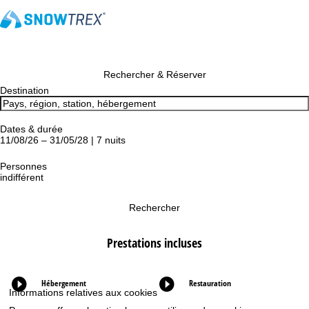
Rechercher & Réserver
Destination
Dates & durée
11/08/26 – 31/05/28 | 7 nuits
Personnes
indifférent
Rechercher
Prestations incluses
Hébergement
Restauration
Informations relatives aux cookies