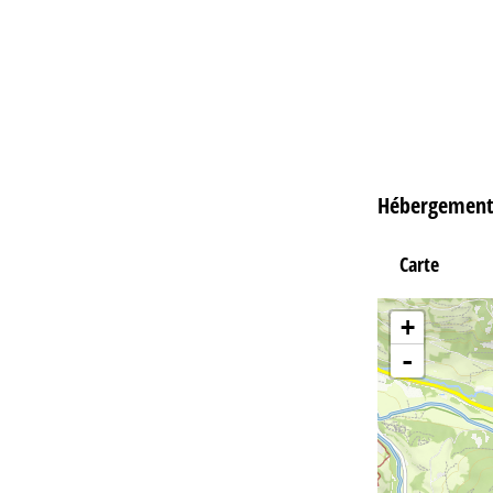
Hébergement
Carte
+
-