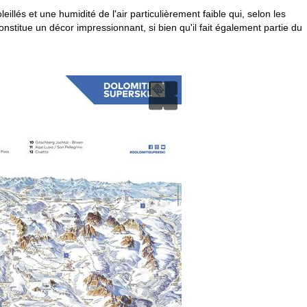
llés et une humidité de l'air particulièrement faible qui, selon les
stitue un décor impressionnant, si bien qu'il fait également partie du