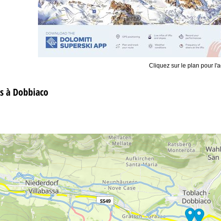
Cliquez sur le plan pour l'a
s à Dobbiaco