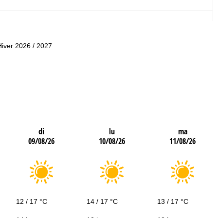
Hiver 2026 / 2027
di
lu
ma
09/08/26
10/08/26
11/08/26
12 / 17 °C
14 / 17 °C
13 / 17 °C