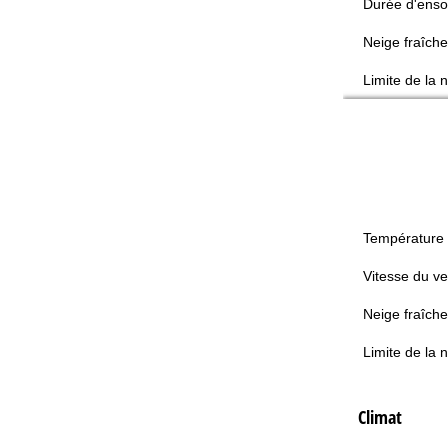
Durée d'enso
Neige fraîche
Limite de la 
Température
Vitesse du ve
Neige fraîche
Limite de la 
Climat