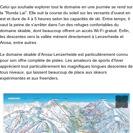
Celui qui souhaite explorer tout le domaine en une journée se rend sur
la "Runda Lai". Elle suit la course du soleil sur les versants d'ouest en
est et dure de 4 à 5 heures selon les capacités de ski. Entre-temps, il
vaut la peine de s'arrêter dans l'un des refuges confortables du
domaine skiable, dont beaucoup offrent un accès Wi-Fi gratuit. Enfin,
les descentes vers la vallée mènent directement à Lenzerheide et
Arosa, entre autres.
Le domaine skiable d'Arosa-Lenzerheide est particulièrement connu
pour son offre complète de pistes. Les amateurs de sports d'hiver
apprécient tout particulièrement les magnifiques longues descentes de
tous niveaux, qui laissent beaucoup de place aux skieurs
expérimentés et aux freeriders.