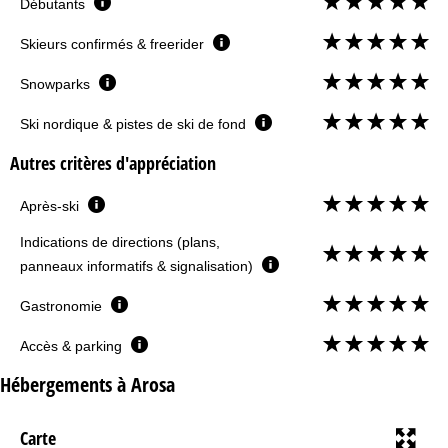
Débutants
Skieurs confirmés & freerider
Snowparks
Ski nordique & pistes de ski de fond
Autres critères d'appréciation
Après-ski
Indications de directions (plans,
panneaux informatifs & signalisation)
Gastronomie
Accès & parking
Hébergements à Arosa
Carte