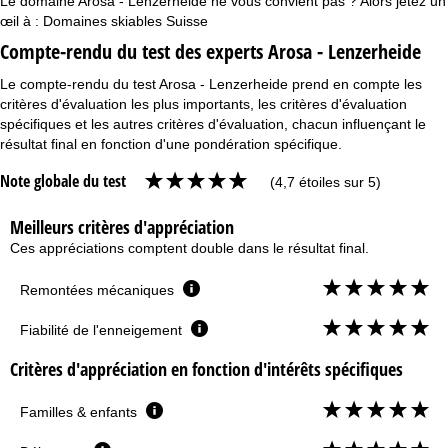
Le domaine Arosa - Lenzerheide ne vous convient pas ? Alors jetez un
œil à :
Domaines skiables Suisse
Compte-rendu du test des experts Arosa - Lenzerheide
Le compte-rendu du test Arosa - Lenzerheide prend en compte les
critères d'évaluation les plus importants, les critères d'évaluation
spécifiques et les autres critères d'évaluation, chacun influençant le
résultat final en fonction d'une pondération spécifique.
Note globale du test
(4,7 étoiles sur 5)
Meilleurs critères d'appréciation
Ces appréciations comptent double dans le résultat final.
Remontées mécaniques
Fiabilité de l'enneigement
Critères d'appréciation en fonction d'intérêts spécifiques
Familles & enfants