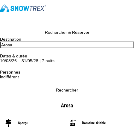
Rechercher & Réserver
Destination
Dates & durée
10/08/26 – 31/05/28 | 7 nuits
Personnes
indifférent
Rechercher
Arosa
Aperçu
Domaine skiable