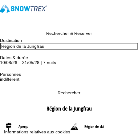
Rechercher & Réserver
Destination
Dates & durée
10/08/26 – 31/05/28 | 7 nuits
Personnes
indifférent
Rechercher
Région de la Jungfrau
Aperçu
Région de ski
Informations relatives aux cookies