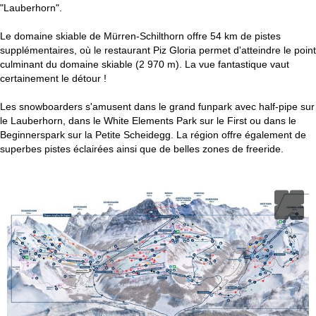
"Lauberhorn".
Le domaine skiable de Mürren-Schilthorn offre 54 km de pistes
supplémentaires, où le restaurant Piz Gloria permet d'atteindre le point
culminant du domaine skiable (2 970 m). La vue fantastique vaut
certainement le détour !
Les snowboarders s'amusent dans le grand funpark avec half-pipe sur
le Lauberhorn, dans le White Elements Park sur le First ou dans le
Beginnerspark sur la Petite Scheidegg. La région offre également de
superbes pistes éclairées ainsi que de belles zones de freeride.