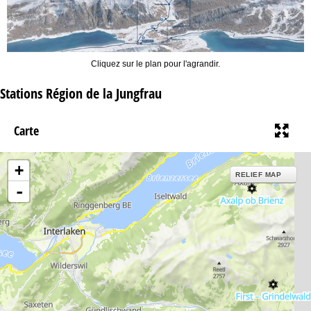
Cliquez sur le plan pour l'agrandir.
Stations Région de la Jungfrau
Carte
+
RELIEF MAP
-