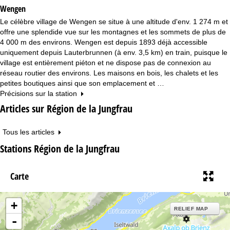
Wengen
Le célèbre village de Wengen se situe à une altitude d'env. 1 274 m et
offre une splendide vue sur les montagnes et les sommets de plus de
4 000 m des environs. Wengen est depuis 1893 déjà accessible
uniquement depuis Lauterbrunnen (à env. 3,5 km) en train, puisque le
village est entièrement piéton et ne dispose pas de connexion au
réseau routier des environs. Les maisons en bois, les chalets et les
petites boutiques ainsi que son emplacement et …
Précisions sur la station
Articles sur Région de la Jungfrau
Tous les articles
Stations Région de la Jungfrau
Carte
+
RELIEF MAP
-