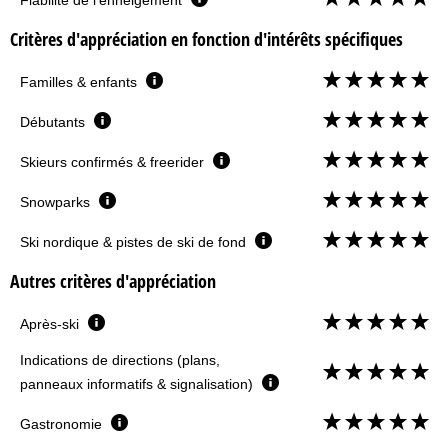
Critères d'appréciation en fonction d'intérêts spécifiques
Familles & enfants
Débutants
Skieurs confirmés & freerider
Snowparks
Ski nordique & pistes de ski de fond
Autres critères d'appréciation
Après-ski
Indications de directions (plans,
panneaux informatifs & signalisation)
Gastronomie