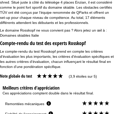
shred. Situé juste à côté du télésiège 4 places Enzian, il est considéré
comme le point fort sportif du domaine skiable. Les obstacles certifiés
TÜV ont été conçus par l'équipe renommée de QParks et offrent un
set-up pour chaque niveau de compétence. Au total, 17 éléments
différents attendent les débutants et les professionnels.
Le domaine Rosskopf ne vous convient pas ? Alors jetez un œil à :
Domaines skiables Italie
Compte-rendu du test des experts Rosskopf
Le compte-rendu du test Rosskopf prend en compte les critères
d'évaluation les plus importants, les critères d'évaluation spécifiques et
les autres critères d'évaluation, chacun influençant le résultat final en
fonction d'une pondération spécifique.
Note globale du test
(3,9 étoiles sur 5)
Meilleurs critères d'appréciation
Ces appréciations comptent double dans le résultat final.
Remontées mécaniques
Fiabilité de l'enneigement