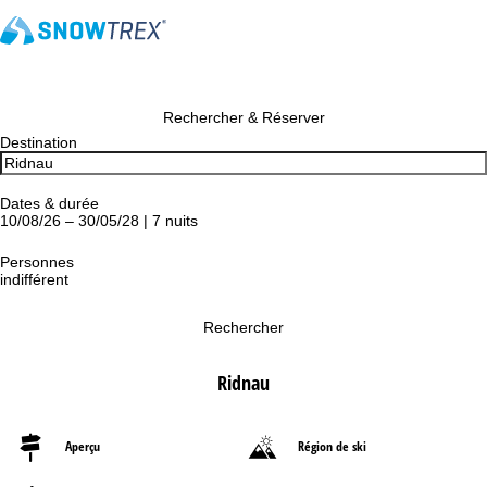
Rechercher & Réserver
Destination
Dates & durée
10/08/26 – 30/05/28 | 7 nuits
Personnes
indifférent
Rechercher
Ridnau
Aperçu
Région de ski