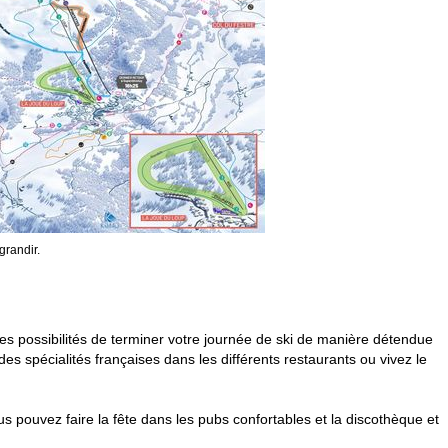
grandir.
possibilités de terminer votre journée de ski de manière détendue
s spécialités françaises dans les différents restaurants ou vivez le
ous pouvez faire la fête dans les pubs confortables et la discothèque et