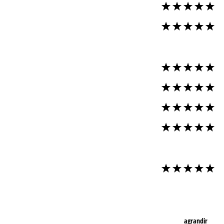
agrandir